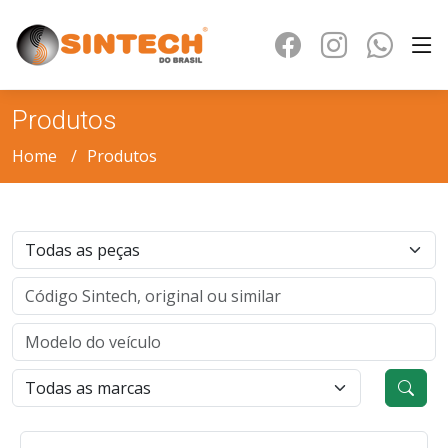
Produtos
Home
Produtos