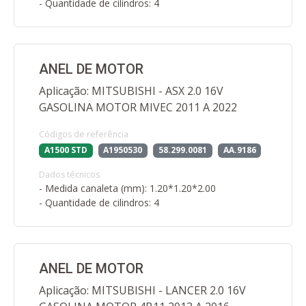
- Quantidade de cilindros: 4
ANEL DE MOTOR
Aplicação: MITSUBISHI - ASX 2.0 16V
GASOLINA MOTOR MIVEC 2011 A 2022
Códigos de referência
A1500 STD
A1950530
58.299.0081
AA.9186
Dados técnicos
- Medida canaleta (mm): 1.20*1.20*2.00
- Quantidade de cilindros: 4
ANEL DE MOTOR
Aplicação: MITSUBISHI - LANCER 2.0 16V