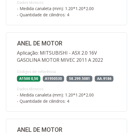
Dados técnicos
- Medida canaleta (mm): 1.20*1.20*2.00
- Quantidade de cilindros: 4
ANEL DE MOTOR
Aplicação: MITSUBISHI - ASX 2.0 16V
GASOLINA MOTOR MIVEC 2011 A 2022
Códigos de referência
A1500 0,50
A1950530
58.299.5081
AA.9186
Dados técnicos
- Medida canaleta (mm): 1.20*1.20*2.00
- Quantidade de cilindros: 4
ANEL DE MOTOR