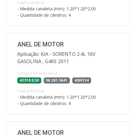
Dados técnicos
- Medida canaleta (mm): 1.20*1.20*2.00
- Quantidade de cilindros: 4
ANEL DE MOTOR
Aplicação: KIA - SORENTO 2.4L 16V
GASOLINA , G4KE 2011
Códigos de referência
A1510 0,50
58.261.5641
ASHY24
Dados técnicos
- Medida canaleta (mm): 1.20*1.20*2.00
- Quantidade de cilindros: 4
ANEL DE MOTOR