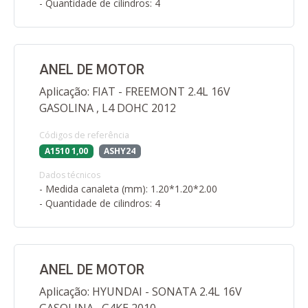
- Quantidade de cilindros: 4
ANEL DE MOTOR
Aplicação: FIAT - FREEMONT 2.4L 16V
GASOLINA , L4 DOHC 2012
Códigos de referência
A1510 1,00
ASHY24
Dados técnicos
- Medida canaleta (mm): 1.20*1.20*2.00
- Quantidade de cilindros: 4
ANEL DE MOTOR
Aplicação: HYUNDAI - SONATA 2.4L 16V