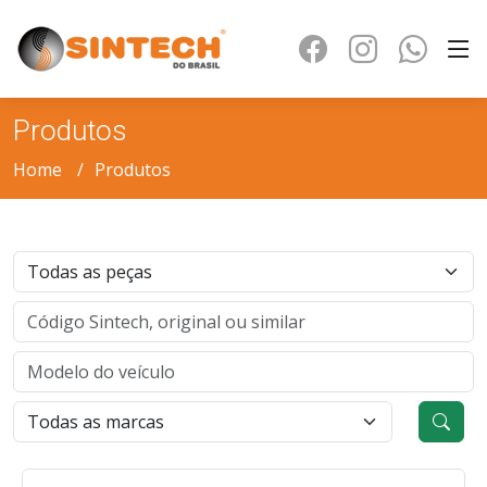
Produtos
Home
Produtos