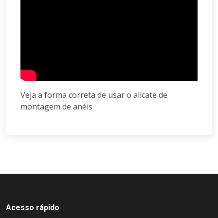
Veja a forma correta de usar o alicate de
montagem de anéis
Acesso rápido