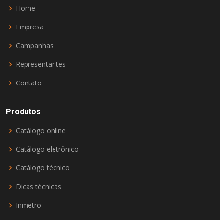
Home
Empresa
Campanhas
Representantes
Contato
Produtos
Catálogo online
Catálogo eletrônico
Catálogo técnico
Dicas técnicas
Inmetro